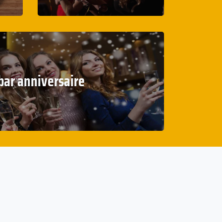
bar anniversaire