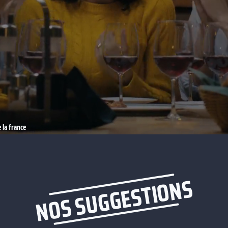
 la france
NOS SUGGESTIONS