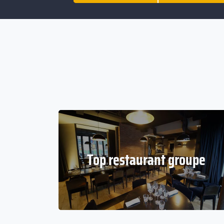
Top restaurant groupe