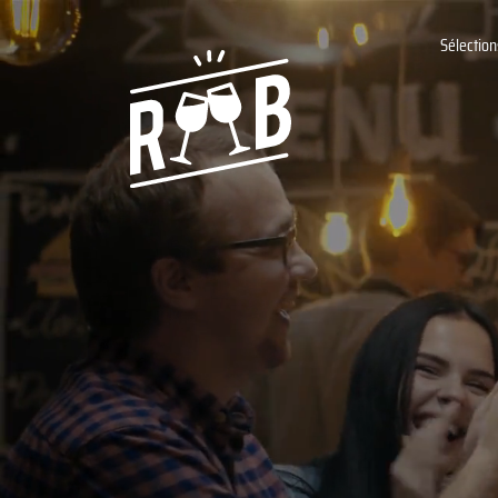
Sélection