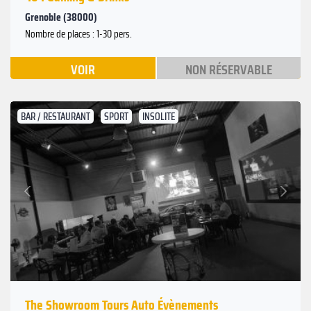
Grenoble (38000)
Nombre de places : 1-30 pers.
VOIR
NON RÉSERVABLE
BAR / RESTAURANT
SPORT
INSOLITE
Suivant
Précédent
The Showroom Tours Auto Évènements