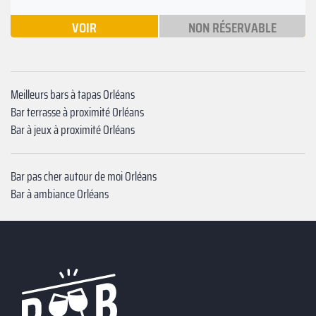
VOIR
NON RÉSERVABLE
Meilleurs bars à tapas Orléans
Bar terrasse à proximité Orléans
Bar à jeux à proximité Orléans
Bar pas cher autour de moi Orléans
Bar à ambiance Orléans