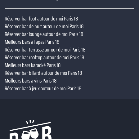
Réserver bar foot autour de moi Paris 18
Réserver bar de nuit autour de moi Paris 18
Réserver bar lounge autour de moi Paris 18
Meilleurs bars à tapas Paris 18
Réserver bar terrasse autour de moi Paris 18
Réserver bar rooftop autour de moi Paris 18
Meilleurs bars karaoké Paris 18
Réserver bar billard autour de moi Paris 18
Meilleurs bars à vins Paris 18
Réserver bar à jeux autour de moi Paris 18