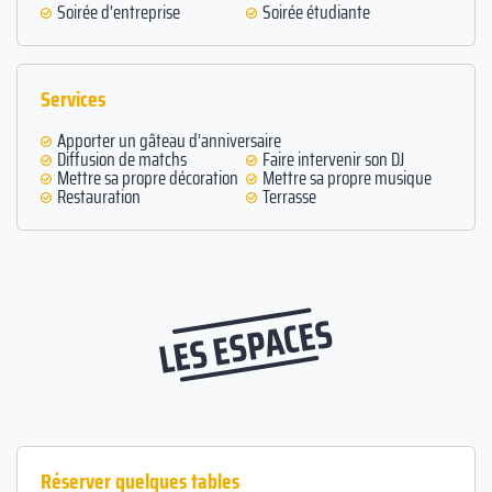
Soirée d'entreprise
Soirée étudiante
Services
Apporter un gâteau d’anniversaire
Diffusion de matchs
Faire intervenir son DJ
Mettre sa propre décoration
Mettre sa propre musique
Restauration
Terrasse
LES ESPACES
Réserver quelques tables