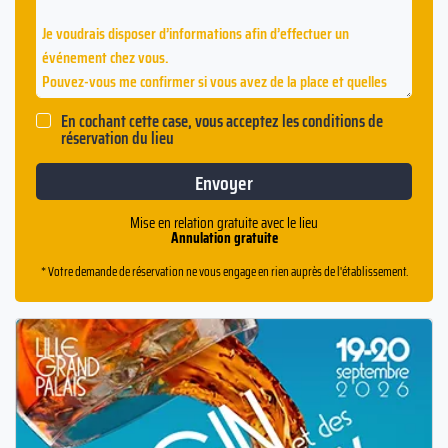
En cochant cette case, vous acceptez les conditions de
réservation du lieu
Mise en relation gratuite avec le lieu
Annulation gratuite
* Votre demande de réservation ne vous engage en rien auprès de l'établissement.