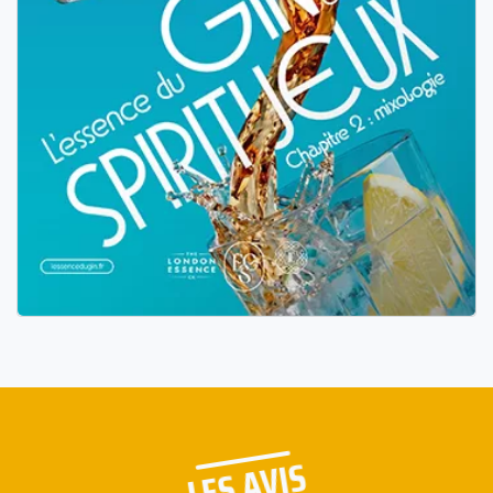
LES AVIS