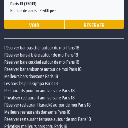
Paris 13 (75013)
Nombre de places : 2-400 pers.
VOIR
RÉSERVER
Réserver bar pas cher autour de moi Paris 18
Réserver bars à bière autour de moi Paris 18
Réserver bars cocktail autour de moi Paris 18
Réserver bar ambiance autour de moi Paris 18
Meilleurs bars dansants Paris 18
Les bars les plus sympa Paris 18
Restaurants pour un anniversaire Paris 18
Privatiser restaurant anniversaire Paris 18
Réserver restaurant karaoké autour de moi Paris 18
Meilleurs restaurants dansants Paris 18
Réserver restaurant terrasse autour de moi Paris 18
Privatiser meilleurs bars cosy Paris 18