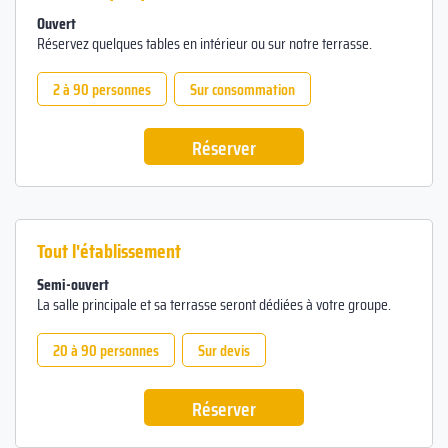
Ouvert
Réservez quelques tables en intérieur ou sur notre terrasse.
2 à 90 personnes
Sur consommation
Réserver
Tout l'établissement
Semi-ouvert
La salle principale et sa terrasse seront dédiées à votre groupe.
20 à 90 personnes
Sur devis
Réserver