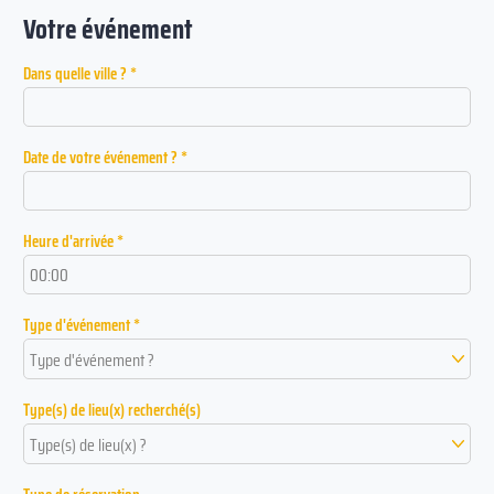
Votre événement
Dans quelle ville ? *
Date de votre événement ? *
Heure d'arrivée *
Type d'événement *
Type d'événement ?
Type(s) de lieu(x) recherché(s)
Type(s) de lieu(x) ?