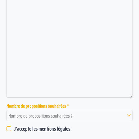
Nombre de propositions souhaitées *
Nombre de propositions souhaitées ?
J’accepte les
mentions légales