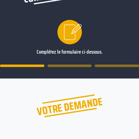
Complétez le formulaire ci-dessous.
VOTRE DEMANDE