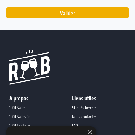
A propos
Liens utiles
1001 Salles
SOS Recherche
1001 SallesPro
Nous contacter
1001 Traiteurs
FAQ
×