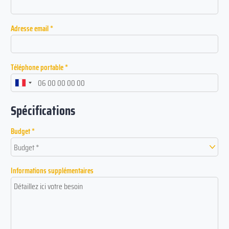
Adresse email *
Téléphone portable *
Spécifications
Budget *
Budget *
Informations supplémentaires