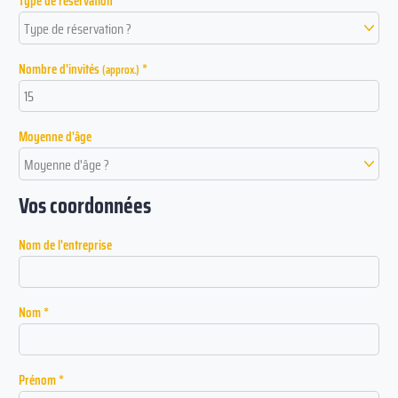
Type de réservation
Type de réservation ?
Nombre d'invités
*
(approx.)
Moyenne d'âge
Moyenne d'âge ?
Vos coordonnées
Nom de l'entreprise
Nom *
Prénom *