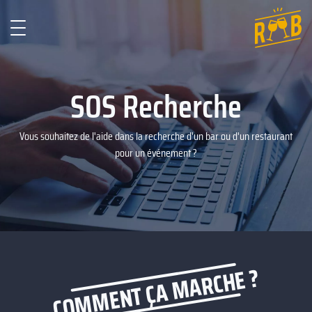
SOS Recherche
Vous souhaitez de l'aide dans la recherche d'un bar ou d'un restaurant
pour un événement ?
COMMENT ÇA MARCHE ?