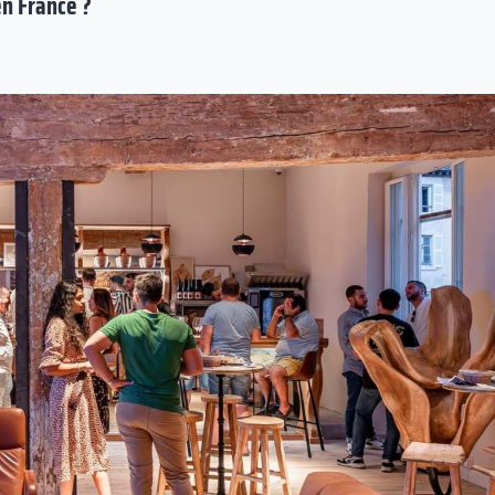
en France ?