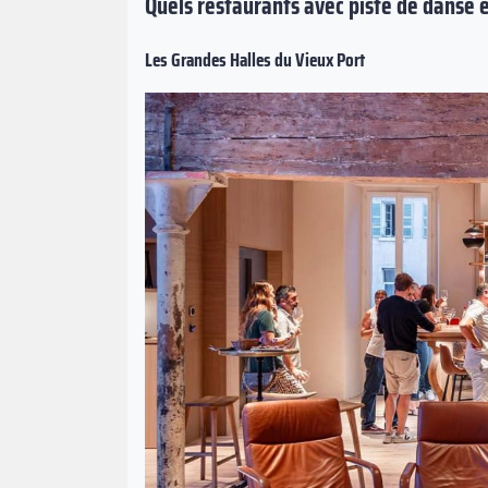
Quels restaurants avec piste de danse 
Les Grandes Halles du Vieux Port