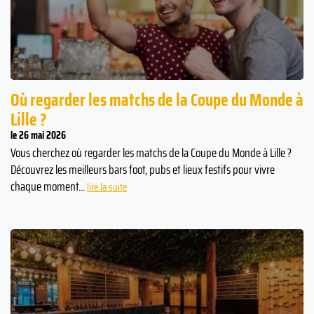
Où regarder les matchs de la Coupe du Monde à
Lille ?
le 26 mai 2026
Vous cherchez où regarder les matchs de la Coupe du Monde à Lille ?
Découvrez les meilleurs bars foot, pubs et lieux festifs pour vivre
chaque moment...
lire la suite