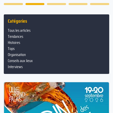
Catégories
Tous les articles
Tendances
Histoires
Tops
Organisation
Conseils aux lieux
Interviews