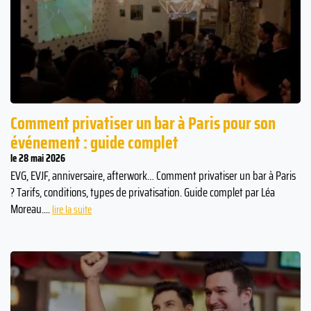
Comment privatiser un bar à Paris pour son
événement : guide complet
le 28 mai 2026
EVG, EVJF, anniversaire, afterwork… Comment privatiser un bar à Paris
? Tarifs, conditions, types de privatisation. Guide complet par Léa
Moreau....
lire la suite