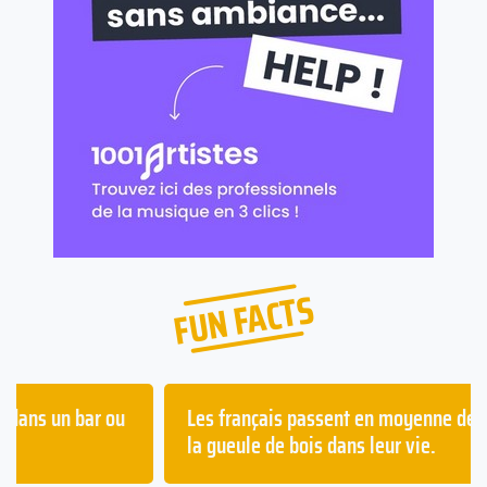
FUN FACTS
Les français passent en moyenne deux ans à avoir
la gueule de bois dans leur vie.