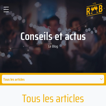
Conseils et actus
Le Blog
Tous les articles
Tous les articles