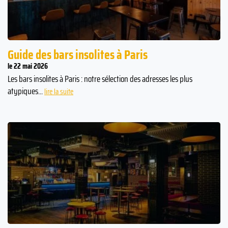
Guide des bars insolites à Paris
le 22 mai 2026
Les bars insolites à Paris : notre sélection des adresses les plus
atypiques...
lire la suite