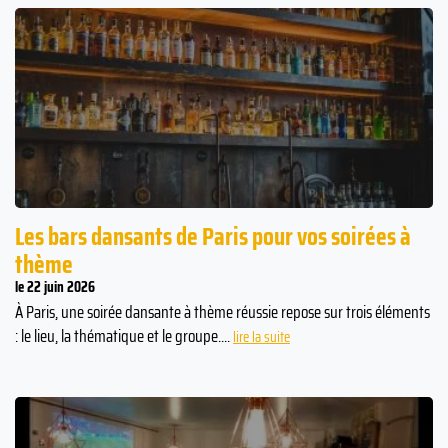
Les bars dansants de Paris pour vos soirées à
thème
le 22 juin 2026
À Paris, une soirée dansante à thème réussie repose sur trois éléments
: le lieu, la thématique et le groupe....
lire la suite