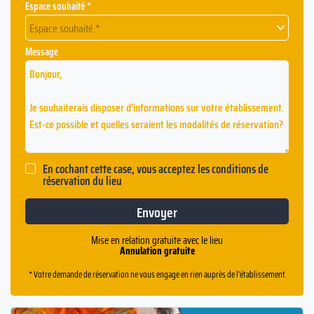
Espace souhaité *
Espace souhaité *
Message
En cochant cette case, vous acceptez les conditions de
réservation du lieu
Mise en relation gratuite avec le lieu
Annulation gratuite
* Votre demande de réservation ne vous engage en rien auprès de l'établissement.