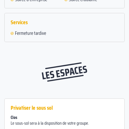
Services
Fermeture tardive
LES ESPACES
Privatiser le sous sol
Clos
Le sous-sol sera à la disposition de votre groupe.