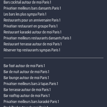
Bars cocktail autour de moi Paris 1
Privatiser meilleurs bars dansants Paris 1
Les bars les plus sympa Paris 1
Restaurants pour un anniversaire Paris 1
Privatiser restaurant en groupe Paris 1
Restaurant karaoké autour de moi Paris 1
Privatiser meilleurs restaurants dansants Paris 1
Restaurant terrasse autour de moi Paris 1
Réserver top restaurants sympas Paris 1
Bar foot autour de moi Paris 1
Bar de nuit autour de moi Paris 1
Bar lounge autour de moi Paris 1
Privatiser meilleurs bars à tapas Paris 1
Bar terrasse autour de moi Paris 1
Bar rooftop autour de moi Paris 1
Privatiser meilleurs bars karaoké Paris 1