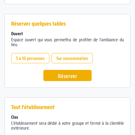
Réserver quelques tables
Ouvert
Espace ouvert qui vous permettra de profiter de l’ambiance du
lieu.
5 à 10 personnes
Sur consommation
Réserver
Tout l'établissement
Clos
L’établissement sera dédié à votre groupe et fermé à la clientèle
extérieure.