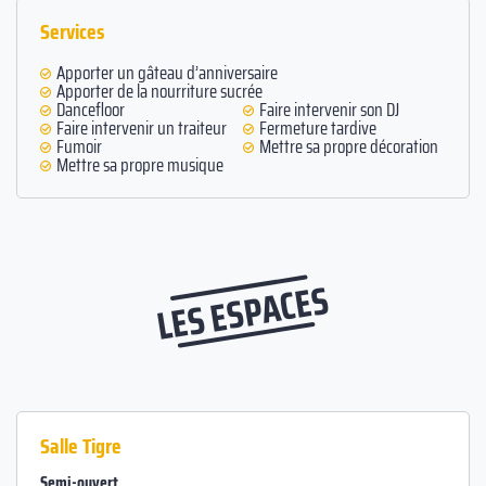
Services
Apporter un gâteau d’anniversaire
Apporter de la nourriture sucrée
Dancefloor
Faire intervenir son DJ
Faire intervenir un traiteur
Fermeture tardive
Fumoir
Mettre sa propre décoration
Mettre sa propre musique
LES ESPACES
Salle Tigre
Semi-ouvert