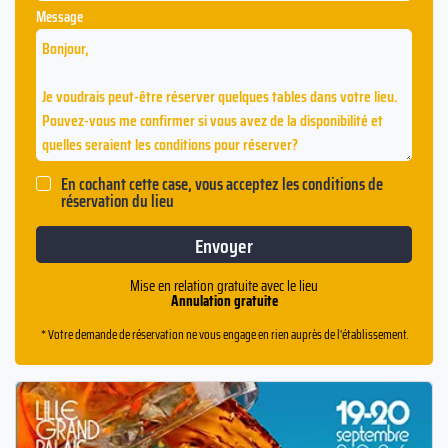
Message
En cochant cette case, vous acceptez les conditions de
réservation du lieu
Mise en relation gratuite avec le lieu
Annulation gratuite
* Votre demande de réservation ne vous engage en rien auprès de l'établissement.