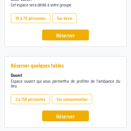
Cet espace sera dédié à votre groupe.
10 à 70 personnes
Sur devis
Réserver
Réserver quelques tables
Ouvert
Espace ouvert qui vous permettra de profiter de l’ambiance du
lieu.
2 à 150 personnes
Sur consommation
Réserver