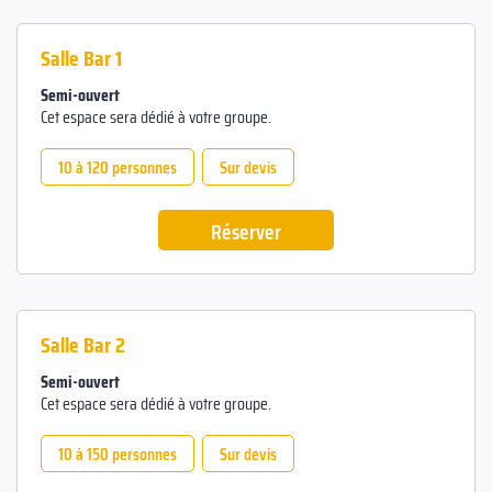
Salle Bar 1
Semi-ouvert
Cet espace sera dédié à votre groupe.
10 à 120 personnes
Sur devis
Réserver
Salle Bar 2
Semi-ouvert
Cet espace sera dédié à votre groupe.
10 à 150 personnes
Sur devis