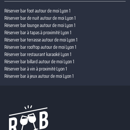
Réserver bar foot autour de moi Lyon 1
Réserver bar de nuit autour de moi Lyon 1
Réserver bar lounge autour de moi Lyon 1
Réserver bar à tapas à proximité Lyon 1
Réserver bar terrasse autour de moi Lyon 1
Réserver bar rooftop autour de moi Lyon 1
Réserver bar restaurant karaoké Lyon 1
Réserver bar billard autour de moi Lyon 1
Réserver bar à vin à proximité Lyon 1
Réserver bar à jeux autour de moi Lyon 1