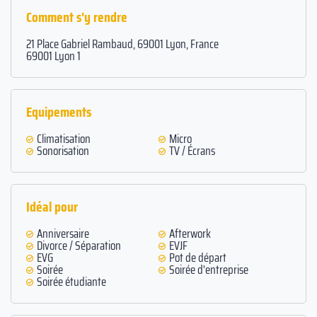
Comment s'y rendre
21 Place Gabriel Rambaud, 69001 Lyon, France
69001 Lyon 1
Equipements
Climatisation
Micro
Sonorisation
TV / Écrans
Idéal pour
Anniversaire
Afterwork
Divorce / Séparation
EVJF
EVG
Pot de départ
Soirée
Soirée d'entreprise
Soirée étudiante