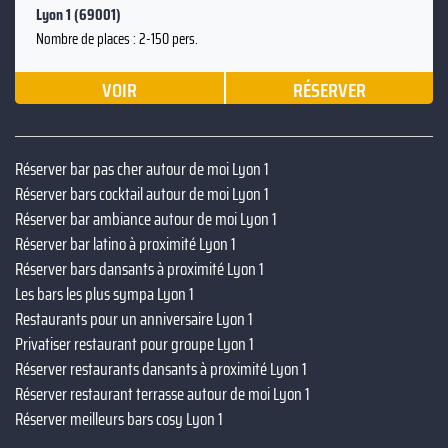
Lyon 1 (69001)
Nombre de places : 2-150 pers.
VOIR
RÉSERVER
Réserver bar pas cher autour de moi Lyon 1
Réserver bars cocktail autour de moi Lyon 1
Réserver bar ambiance autour de moi Lyon 1
Réserver bar latino à proximité Lyon 1
Réserver bars dansants à proximité Lyon 1
Les bars les plus sympa Lyon 1
Restaurants pour un anniversaire Lyon 1
Privatiser restaurant pour groupe Lyon 1
Réserver restaurants dansants à proximité Lyon 1
Réserver restaurant terrasse autour de moi Lyon 1
Réserver meilleurs bars cosy Lyon 1