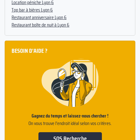
Location péniche Lyon 6
Top bar à bières Lyon 6
Restaurant anniversaire Lyon 6
Restaurant boîte de nuit à Lyon 6
BESOIN D'AIDE ?
Gagnez du temps et laissez-nous chercher !
On vous trouve l’endroit idéal selon vos critères.
SOS Recherche