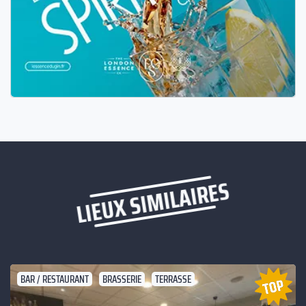
LIEUX SIMILAIRES
BAR / RESTAURANT
BRASSERIE
TERRASSE