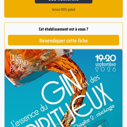
Service 100% gratuit
Cet établissement est à vous ?
Revendiquer cette fiche