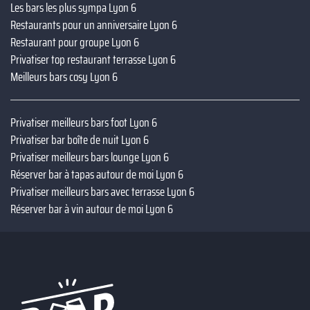
Les bars les plus sympa Lyon 6
Restaurants pour un anniversaire Lyon 6
Restaurant pour groupe Lyon 6
Privatiser top restaurant terrasse Lyon 6
Meilleurs bars cosy Lyon 6
Privatiser meilleurs bars foot Lyon 6
Privatiser bar boîte de nuit Lyon 6
Privatiser meilleurs bars lounge Lyon 6
Réserver bar à tapas autour de moi Lyon 6
Privatiser meilleurs bars avec terrasse Lyon 6
Réserver bar à vin autour de moi Lyon 6