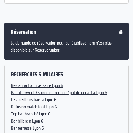
Réservation
La demande de réservation pour cet établissement n’est plus
disponible sur Reserverunbar.
RECHERCHES SIMILAIRES
Bestaurant anniversaire Lyon 6
Bar afterwork / soirée entreprise / pot de départ à Lyon 6
Les meilleurs bars à Lyon 6
Diffusion match foot Lyon 6
Top bar branché Lyon 6
Bar billard à Lyon 6
Bar terrasse Lyon 6