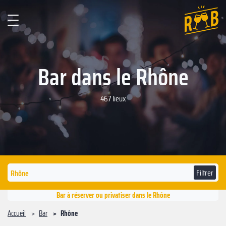
Bar dans le Rhône
467 lieux
Filtrer
Bar à réserver ou privatiser dans le Rhône
Accueil
Bar
Rhône