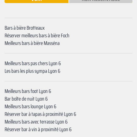
Bars à bière Brotteaux
Réserver meilleurs bars à bière Foch
Meilleurs bars à bière Masséna
Meilleurs bars pas chers Lyon 6
Les bars les plus sympa Lyon 6
Meilleurs bars foot Lyon 6
Bar boîte de nuit Lyon 6
Meilleurs bars lounge Lyon 6
Réserver bar à tapas à proximité Lyon 6
Meilleurs bars avec terrasse Lyon 6
Réserver bar à vin à proximité Lyon 6