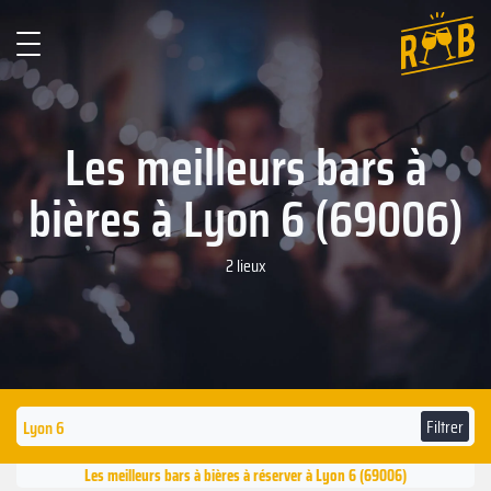
Les meilleurs bars à
bières à Lyon 6 (69006)
2 lieux
Filtrer
Les meilleurs bars à bières à réserver à Lyon 6 (69006)