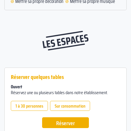
Mettre sa propre décoration
Mettre sa propre musique
LES ESPACES
Réserver quelques tables
Ouvert
Réservez une ou plusieurs tables dans notre établissement.
1 à 30 personnes
Sur consommation
Réserver