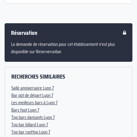
Réservation
La demande de réservation pour cet établissement n’est plus
disponible sur Reserverunbar.
RECHERCHES SIMILAIRES
Salle anniversaire Lyon 7
Bar pot de départ Lyon 7
Les meilleurs bars à Lyon 7
Bars foot Lyon 7
Top bars dansants Lyon 7
Top bar billard Lyon 7
Top bar rooftop Lyon 7