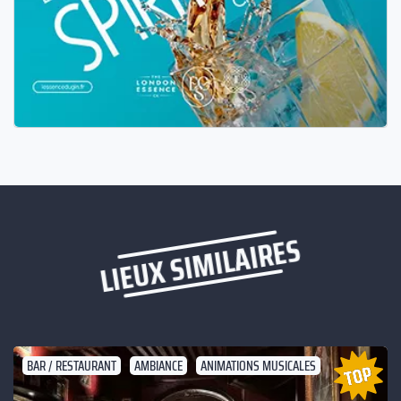
LIEUX SIMILAIRES
BAR / RESTAURANT
AMBIANCE
ANIMATIONS MUSICALES