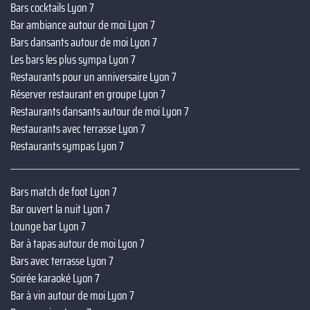
Bars cocktails Lyon 7
Bar ambiance autour de moi Lyon 7
Bars dansants autour de moi Lyon 7
Les bars les plus sympa Lyon 7
Restaurants pour un anniversaire Lyon 7
Réserver restaurant en groupe Lyon 7
Restaurants dansants autour de moi Lyon 7
Restaurants avec terrasse Lyon 7
Restaurants sympas Lyon 7
Bars match de foot Lyon 7
Bar ouvert la nuit Lyon 7
Lounge bar Lyon 7
Bar à tapas autour de moi Lyon 7
Bars avec terrasse Lyon 7
Soirée karaoké Lyon 7
Bar à vin autour de moi Lyon 7