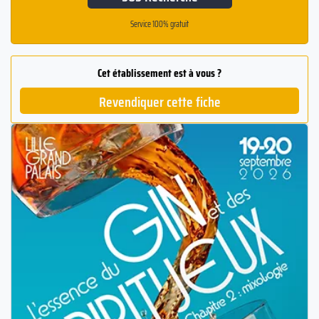
Service 100% gratuit
Cet établissement est à vous ?
Revendiquer cette fiche