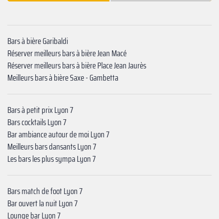
Bars à bière Garibaldi
Réserver meilleurs bars à bière Jean Macé
Réserver meilleurs bars à bière Place Jean Jaurès
Meilleurs bars à bière Saxe - Gambetta
Bars à petit prix Lyon 7
Bars cocktails Lyon 7
Bar ambiance autour de moi Lyon 7
Meilleurs bars dansants Lyon 7
Les bars les plus sympa Lyon 7
Bars match de foot Lyon 7
Bar ouvert la nuit Lyon 7
Lounge bar Lyon 7