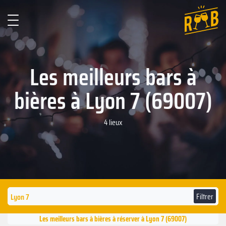
Les meilleurs bars à
bières à Lyon 7 (69007)
4 lieux
Filtrer
Les meilleurs bars à bières à réserver à Lyon 7 (69007)