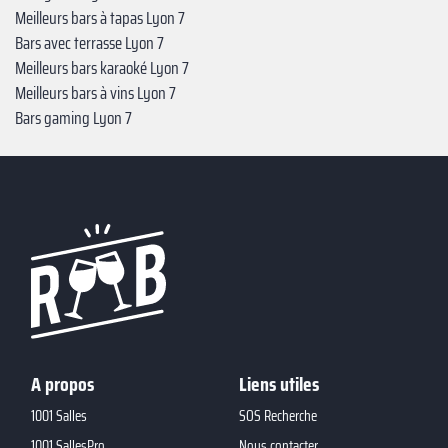
Meilleurs bars à tapas Lyon 7
Bars avec terrasse Lyon 7
Meilleurs bars karaoké Lyon 7
Meilleurs bars à vins Lyon 7
Bars gaming Lyon 7
A propos
Liens utiles
1001 Salles
SOS Recherche
1001 SallesPro
Nous contacter