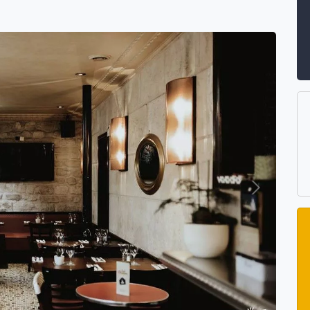
Suivant