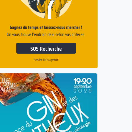
Gagnez du temps et laissez-nous chercher !
On vous trouve l’endroit idéal selon vos critères.
SOS Recherche
Service 100% gratuit