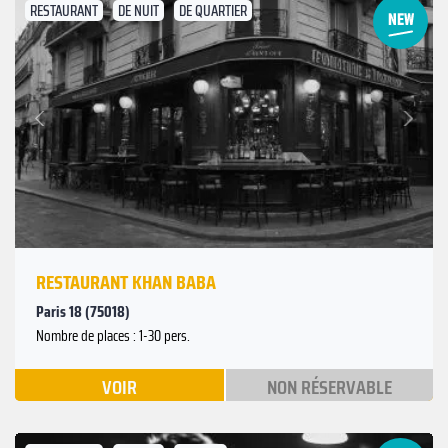
RESTAURANT
DE NUIT
DE QUARTIER
Suivant
Précédent
RESTAURANT KHAN BABA
Paris 18 (75018)
Nombre de places : 1-30 pers.
VOIR
NON RÉSERVABLE