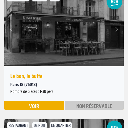
Suivant
Précédent
Le bon, la butte
Paris 18 (75018)
Nombre de places : 1-30 pers.
VOIR
NON RÉSERVABLE
RESTAURANT
DE NUIT
DE QUARTIER