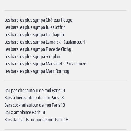
Les bars les plus sympa Château Rouge
Les bars les plus sympa Jules Joffrin
Les bars les plus sympa La Chapelle
Les bars les plus sympa Lamarck - Caulaincourt
Les bars les plus sympa Place de Clichy
Les bars les plus sympa Simplon
Les bars les plus sympa ‍Marcadet - Poissonniers
Les bars les plus sympa ‍Marx Dormoy
Bar pas cher autour de moi Paris 18
Bars à bière autour de moi Paris 18
Bars cocktail autour de moi Paris 18
Bar à ambiance Paris 18
Bars dansants autour de moi Paris 18