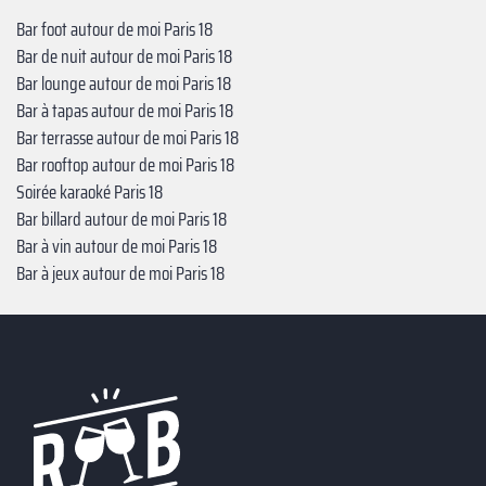
Bar foot autour de moi Paris 18
Bar de nuit autour de moi Paris 18
Bar lounge autour de moi Paris 18
Bar à tapas autour de moi Paris 18
Bar terrasse autour de moi Paris 18
Bar rooftop autour de moi Paris 18
Soirée karaoké Paris 18
Bar billard autour de moi Paris 18
Bar à vin autour de moi Paris 18
Bar à jeux autour de moi Paris 18