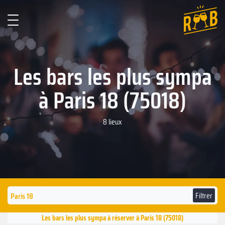
Les bars les plus sympa
à Paris 18 (75018)
8 lieux
Filtrer
Les bars les plus sympa à réserver à Paris 18 (75018)