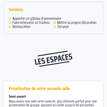
Services
Apporter un gâteau d’anniversaire
Faire intervenir un traiteur
Mettre sa propre décoration
Restauration
Terrasse
LES ESPACES
Privatisation de notre seconde salle
Semi-ouvert
Nous avons une salle semi-ouverte, plus intimiste parfait pour une
privatisation de groupe, pouvant accueillir jusqu'à 40 personnes.