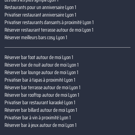
Restaurants pour un anniversaire Lyon 1
Privatiser restaurant anniversaire Lyon 1
Privatiser restaurants dansants à proximité Lyon 1
Réserver restaurant terrasse autour de moi Lyon 1
Réserver meilleurs bars cosy Lyon 1
Réserver bar foot autour de moi Lyon 1
Réserver bar de nuit autour de moi Lyon 1
Réserver bar lounge autour de moi Lyon 1
Privatiser bar à tapas à proximité Lyon 1
Réserver bar terrasse autour de moi Lyon 1
Réserver bar rooftop autour de moi Lyon 1
Privatiser bar restaurant karaoké Lyon 1
Réserver bar billard autour de moi Lyon 1
Privatiser bar à vin à proximité Lyon 1
Réserver bar à jeux autour de moi Lyon 1