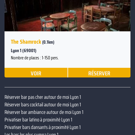
The Shamrock
(0.1km)
Lyon 1 (69001)
Nombre de places : 1-150 pers.
VOIR
RÉSERVER
Réserver bar pas cher autour de moi Lyon 1
Réserver bars cocktail autour de moi Lyon 1
Réserver bar ambiance autour de moi Lyon 1
Privatiser bar latino à proximité Lyon 1
Privatiser bars dansants à proximité Lyon 1
Les bars les plus sympa Lyon 1