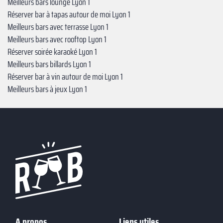
Meilleurs bars lounge Lyon 1
Réserver bar à tapas autour de moi Lyon 1
Meilleurs bars avec terrasse Lyon 1
Meilleurs bars avec rooftop Lyon 1
Réserver soirée karaoké Lyon 1
Meilleurs bars billards Lyon 1
Réserver bar à vin autour de moi Lyon 1
Meilleurs bars à jeux Lyon 1
A propos
Liens utiles