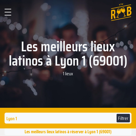
Les meilleurs lieux
latinos à Lyon 1 (69001)
1 lieux
Filtrer
Les meilleurs lieux latinos à réserver à Lyon 1 (69001)