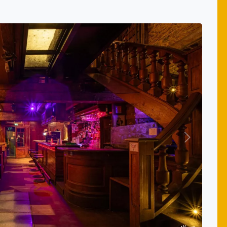
Suivant