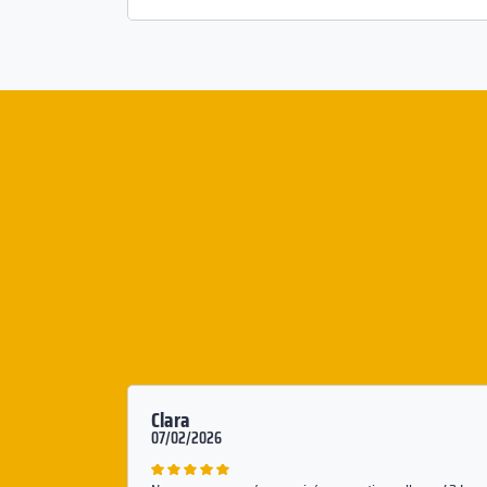
Clara
07/02/2026