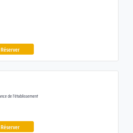
Réserver
ance de l'établissement
Réserver