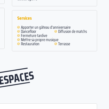
Services
Apporter un gâteau d’anniversaire
Dancefloor
Diffusion de matchs
Fermeture tardive
Mettre sa propre musique
Restauration
Terrasse
 ESPACES