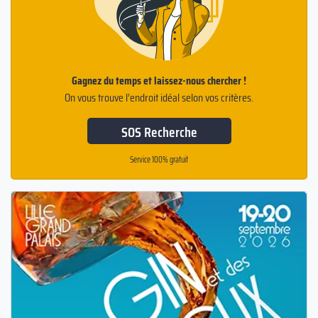
Gagnez du temps et laissez-nous chercher !
On vous trouve l’endroit idéal selon vos critères.
SOS Recherche
Service 100% gratuit