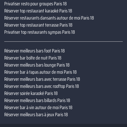
Privatiser resto pour groupes Paris 18
Réserver top restaurant karaoké Paris 18
Réserver restaurants dansants autour de moi Paris 18
Réserver top restaurant terrasse Paris 18
Privatiser top restaurants sympas Paris 18
Réserver meilleurs bars foot Paris 18
Réserver bar boîte de nuit Paris 18
Réserver meilleurs bars lounge Paris 18
Réserver bar à tapas autour de moi Paris 18
Réserver meilleurs bars avec terrasse Paris 18
Réserver meilleurs bars avec rooftop Paris 18
Réserver soirée karaoké Paris 18
Réserver meilleurs bars billards Paris 18
Réserver bar à vin autour de moi Paris 18
Réserver meilleurs bars à jeux Paris 18