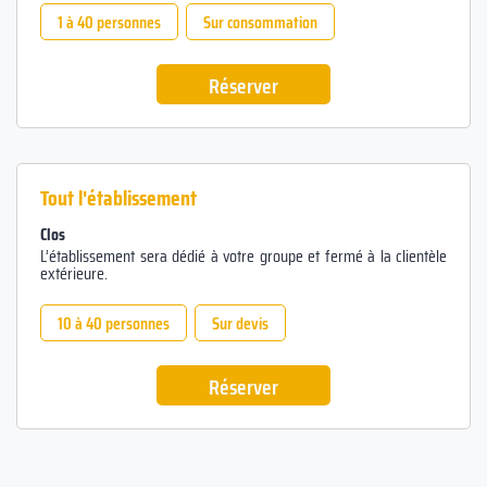
1 à 40 personnes
Sur consommation
Réserver
Tout l'établissement
Clos
L’établissement sera dédié à votre groupe et fermé à la clientèle
extérieure.
10 à 40 personnes
Sur devis
Réserver