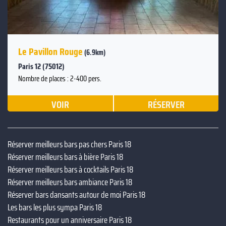
Le Pavillon Rouge
(6.9km)
Paris 12 (75012)
Nombre de places : 2-400 pers.
VOIR
RÉSERVER
Réserver meilleurs bars pas chers Paris 18
Réserver meilleurs bars à bière Paris 18
Réserver meilleurs bars à cocktails Paris 18
Réserver meilleurs bars ambiance Paris 18
Réserver bars dansants autour de moi Paris 18
Les bars les plus sympa Paris 18
Restaurants pour un anniversaire Paris 18