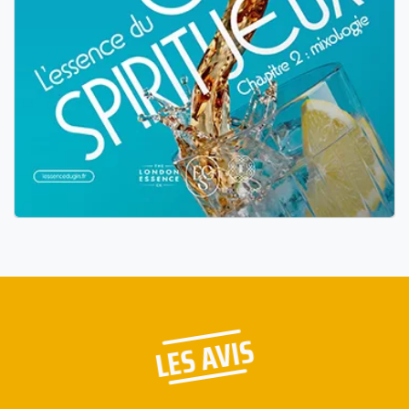
LES AVIS