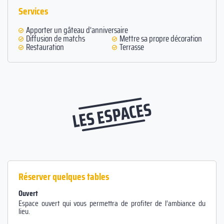
Services
Apporter un gâteau d’anniversaire
Diffusion de matchs
Mettre sa propre décoration
Restauration
Terrasse
LES ESPACES
Réserver quelques tables
Ouvert
Espace ouvert qui vous permettra de profiter de l’ambiance du
lieu.