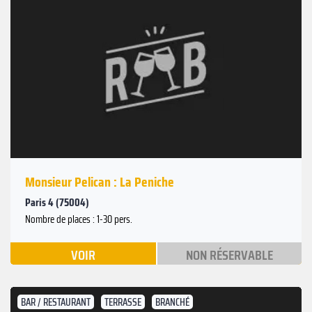
Monsieur Pelican : La Peniche
Paris 4 (75004)
Nombre de places : 1-30 pers.
VOIR
NON RÉSERVABLE
BAR / RESTAURANT
TERRASSE
BRANCHÉ