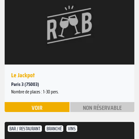
Le Jackpot
Paris 3 (75003)
Nombre de places : 1-30 pers.
VOIR
NON RÉSERVABLE
BAR / RESTAURANT
BRANCHÉ
VINS