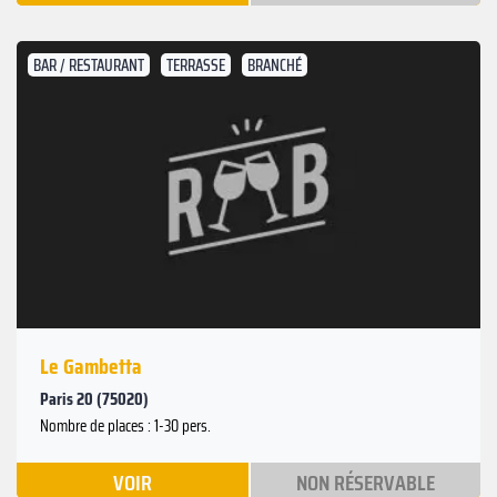
BAR / RESTAURANT
TERRASSE
BRANCHÉ
Le Gambetta
Paris 20 (75020)
Nombre de places : 1-30 pers.
VOIR
NON RÉSERVABLE