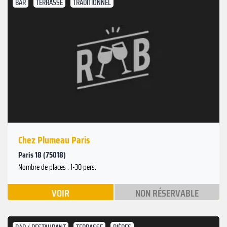
BAR
TERRASSE
TRADITIONNEL
Chez Plumeau Paris
Paris 18 (75018)
Nombre de places : 1-30 pers.
VOIR
NON RÉSERVABLE