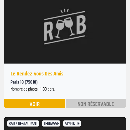
Le Rendez-vous Des Amis
Paris 18 (75018)
Nombre de places : 1-30 pers.
VOIR
NON RÉSERVABLE
BAR / RESTAURANT
TERRASSE
ATYPIQUE