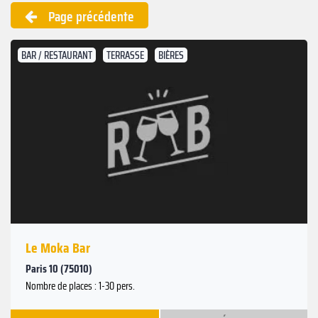
Page précédente
BAR / RESTAURANT
TERRASSE
BIÈRES
Le Moka Bar
Paris 10 (75010)
Nombre de places : 1-30 pers.