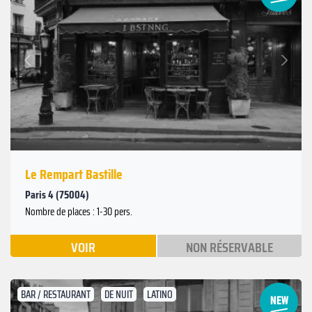
Suivant
Précédent
Le Rempart Bastille
Paris 4 (75004)
Nombre de places : 1-30 pers.
VOIR
NON RÉSERVABLE
BAR / RESTAURANT
DE NUIT
LATINO