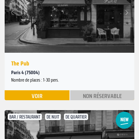
Suivant
Précédent
The Pub
Paris 4 (75004)
Nombre de places : 1-30 pers.
VOIR
NON RÉSERVABLE
BAR / RESTAURANT
DE NUIT
DE QUARTIER