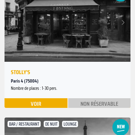
Suivant
Précédent
STOLLY'S
Paris 4 (75004)
Nombre de places : 1-30 pers.
VOIR
NON RÉSERVABLE
BAR / RESTAURANT
DE NUIT
LOUNGE