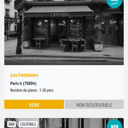
Suivant
Précédent
Les Fontaines
Paris 4 (75004)
Nombre de places : 1-30 pers.
VOIR
NON RÉSERVABLE
BAR
COCKTAILS