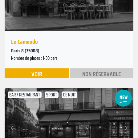
Le Camondo
Paris 8 (75008)
Nombre de places : 1-30 pers.
VOIR
NON RÉSERVABLE
BAR / RESTAURANT
SPORT
DE NUIT
Suivant
Précédent