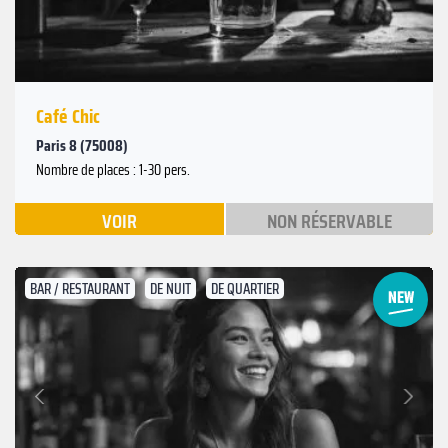
Café Chic
Paris 8 (75008)
Nombre de places : 1-30 pers.
VOIR
NON RÉSERVABLE
BAR / RESTAURANT
DE NUIT
DE QUARTIER
Suivant
Précédent