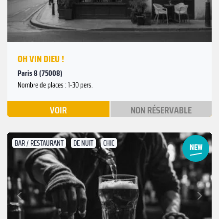
OH VIN DIEU !
Paris 8 (75008)
Nombre de places : 1-30 pers.
VOIR
NON RÉSERVABLE
BAR / RESTAURANT
DE NUIT
CHIC
Suivant
Précédent