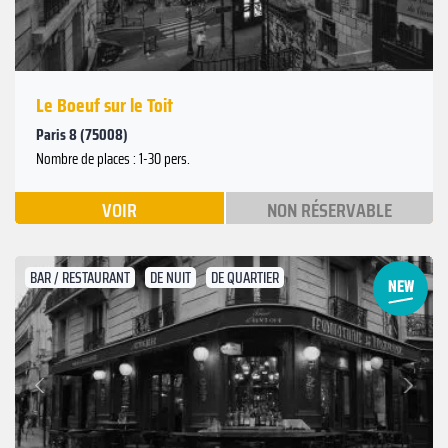
Le Boeuf sur le Toit
Paris 8 (75008)
Nombre de places : 1-30 pers.
VOIR
NON RÉSERVABLE
BAR / RESTAURANT
DE NUIT
DE QUARTIER
Suivant
Précédent