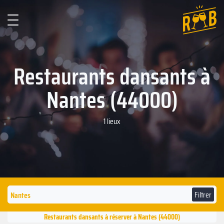
Restaurants dansants à
Nantes (44000)
1 lieux
Filtrer
Restaurants dansants à réserver à Nantes (44000)