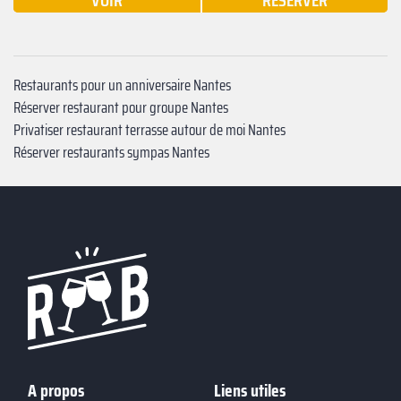
VOIR
RÉSERVER
Restaurants pour un anniversaire Nantes
Réserver restaurant pour groupe Nantes
Privatiser restaurant terrasse autour de moi Nantes
Réserver restaurants sympas Nantes
A propos
Liens utiles