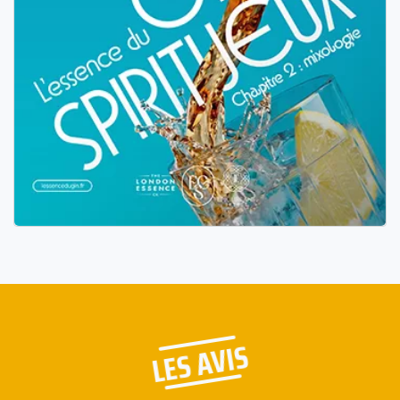
LES AVIS