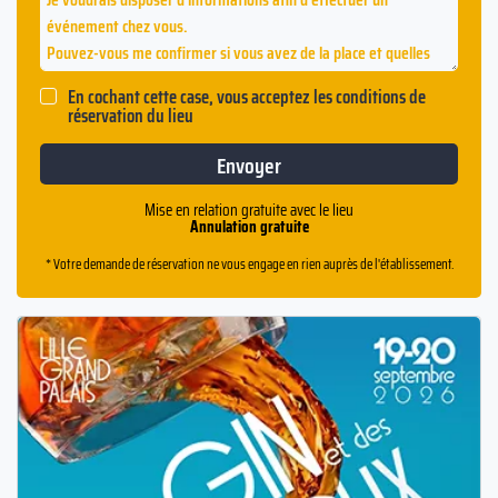
En cochant cette case, vous acceptez les conditions de
réservation du lieu
Mise en relation gratuite avec le lieu
Annulation gratuite
* Votre demande de réservation ne vous engage en rien auprès de l'établissement.