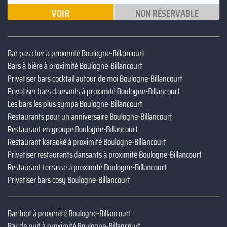
VOIR
NON RÉSERVABLE
Bar pas cher à proximité Boulogne-Billancourt
Bars à bière à proximité Boulogne-Billancourt
Privatiser bars cocktail autour de moi Boulogne-Billancourt
Privatiser bars dansants à proximité Boulogne-Billancourt
Les bars les plus sympa Boulogne-Billancourt
Restaurants pour un anniversaire Boulogne-Billancourt
Restaurant en groupe Boulogne-Billancourt
Restaurant karaoké à proximité Boulogne-Billancourt
Privatiser restaurants dansants à proximité Boulogne-Billancourt
Restaurant terrasse à proximité Boulogne-Billancourt
Privatiser bars cosy Boulogne-Billancourt
Bar foot à proximité Boulogne-Billancourt
Bar de nuit à proximité Boulogne-Billancourt