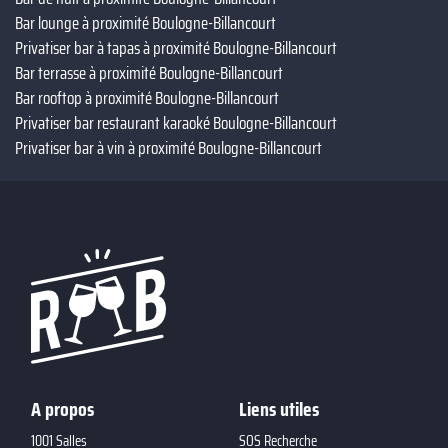
Bar lounge à proximité Boulogne-Billancourt
Privatiser bar à tapas à proximité Boulogne-Billancourt
Bar terrasse à proximité Boulogne-Billancourt
Bar rooftop à proximité Boulogne-Billancourt
Privatiser bar restaurant karaoké Boulogne-Billancourt
Privatiser bar à vin à proximité Boulogne-Billancourt
A propos
Liens utiles
1001 Salles
SOS Recherche