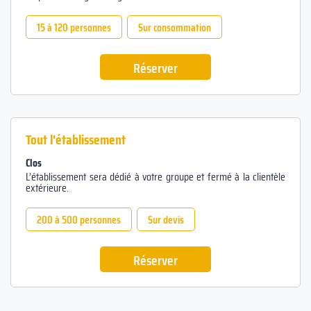
15 à 120 personnes
Sur consommation
Réserver
Tout l'établissement
Clos
L’établissement sera dédié à votre groupe et fermé à la clientèle
extérieure.
200 à 500 personnes
Sur devis
Réserver