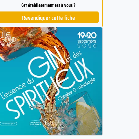
Cet établissement est à vous ?
Revendiquer cette fiche