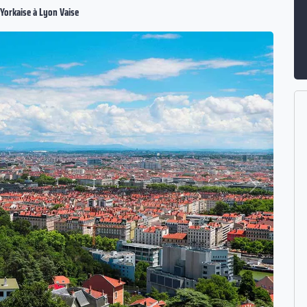
-Yorkaise à Lyon Vaise
Suivant