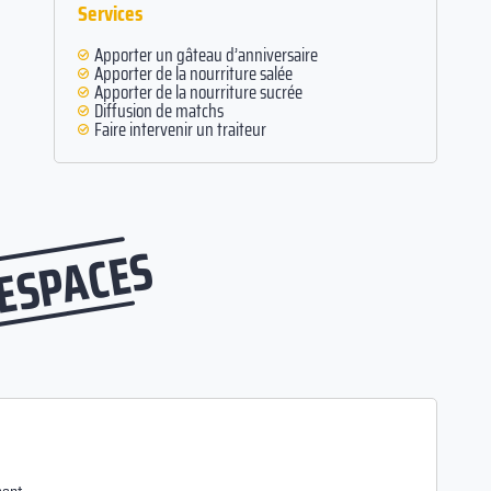
Services
Apporter un gâteau d’anniversaire
Apporter de la nourriture salée
Apporter de la nourriture sucrée
Diffusion de matchs
Faire intervenir un traiteur
 ESPACES