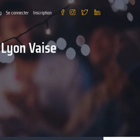
g
Se connecter
Inscription
 Lyon Vaise