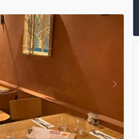
Suivant