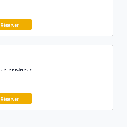
Réserver
clientèle extérieure.
Réserver