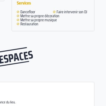
Services
Dancefloor
Faire intervenir son DJ
Mettre sa propre décoration
Mettre sa propre musique
Restauration
 ESPACES
nce du lieu.