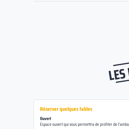
LES
Réserver quelques tables
Ouvert
Espace ouvert qui vous permettra de profiter de l’ambia