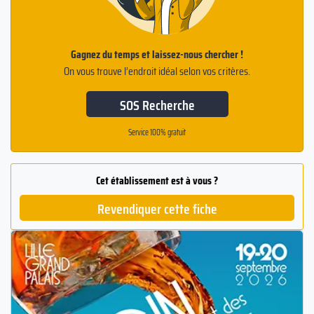
Gagnez du temps et laissez-nous chercher !
On vous trouve l’endroit idéal selon vos critères.
SOS Recherche
Service 100% gratuit
Cet établissement est à vous ?
Revendiquer cette fiche