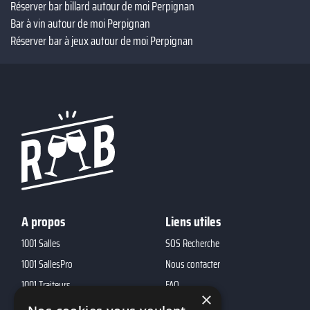
Réserver bar billard autour de moi Perpignan
Bar à vin autour de moi Perpignan
Réserver bar à jeux autour de moi Perpignan
A propos
Liens utiles
1001 Salles
SOS Recherche
1001 SallesPro
Nous contacter
1001 Traiteurs
FAQ
×
1001 DJ