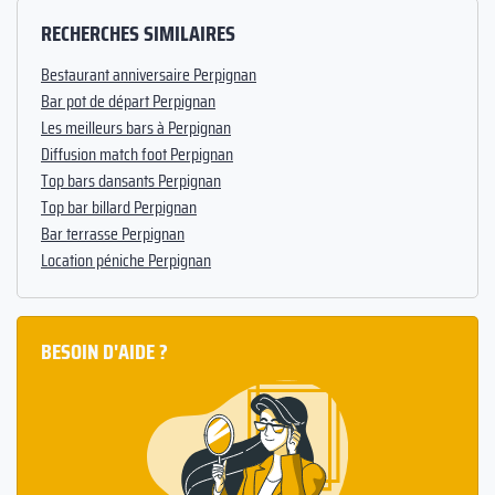
RECHERCHES SIMILAIRES
Bestaurant anniversaire Perpignan
Bar pot de départ Perpignan
Les meilleurs bars à Perpignan
Diffusion match foot Perpignan
Top bars dansants Perpignan
Top bar billard Perpignan
Bar terrasse Perpignan
Location péniche Perpignan
BESOIN D'AIDE ?