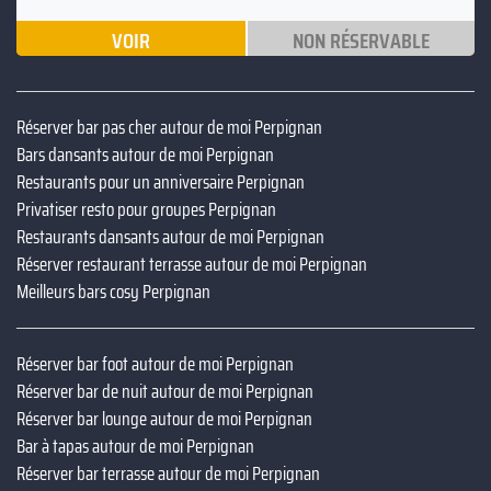
VOIR
NON RÉSERVABLE
Réserver bar pas cher autour de moi Perpignan
Bars dansants autour de moi Perpignan
Restaurants pour un anniversaire Perpignan
Privatiser resto pour groupes Perpignan
Restaurants dansants autour de moi Perpignan
Réserver restaurant terrasse autour de moi Perpignan
Meilleurs bars cosy Perpignan
Réserver bar foot autour de moi Perpignan
Réserver bar de nuit autour de moi Perpignan
Réserver bar lounge autour de moi Perpignan
Bar à tapas autour de moi Perpignan
Réserver bar terrasse autour de moi Perpignan