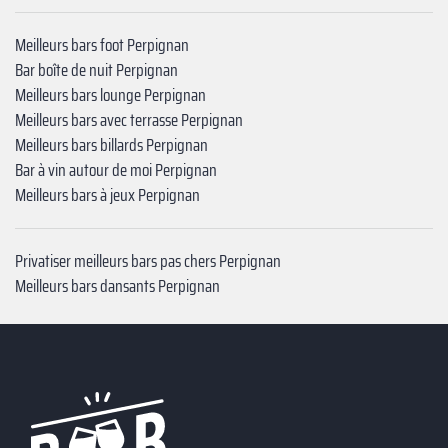
Meilleurs bars foot Perpignan
Bar boîte de nuit Perpignan
Meilleurs bars lounge Perpignan
Meilleurs bars avec terrasse Perpignan
Meilleurs bars billards Perpignan
Bar à vin autour de moi Perpignan
Meilleurs bars à jeux Perpignan
Privatiser meilleurs bars pas chers Perpignan
Meilleurs bars dansants Perpignan