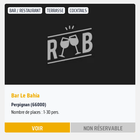
BAR / RESTAURANT
TERRASSE
COCKTAILS
Bar Le Bahia
Perpignan (66000)
Nombre de places : 1-30 pers.
VOIR
NON RÉSERVABLE