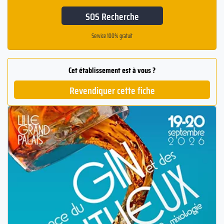
SOS Recherche
Service 100% gratuit
Cet établissement est à vous ?
Revendiquer cette fiche