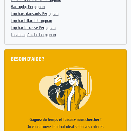
Bar rugby Perpignan
Top bars dansants Perpignan
Top bar billard Perpignan
Top bar terrasse Perpignan
Location péniche Perpignan
BESOIN D'AIDE ?
Gagnez du temps et laissez-nous chercher !
On vous trouve l’endroit idéal selon vos critères.