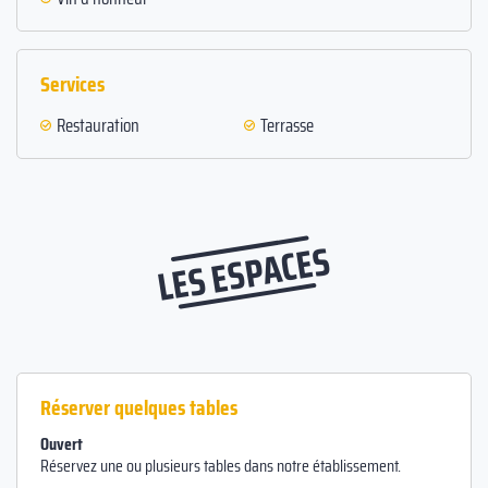
Services
Restauration
Terrasse
LES ESPACES
Réserver quelques tables
Ouvert
Réservez une ou plusieurs tables dans notre établissement.