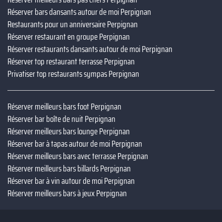
Réserver bars dansants autour de moi Perpignan
Restaurants pour un anniversaire Perpignan
Réserver restaurant en groupe Perpignan
Réserver restaurants dansants autour de moi Perpignan
Réserver top restaurant terrasse Perpignan
Privatiser top restaurants sympas Perpignan
Réserver meilleurs bars foot Perpignan
Réserver bar boîte de nuit Perpignan
Réserver meilleurs bars lounge Perpignan
Réserver bar à tapas autour de moi Perpignan
Réserver meilleurs bars avec terrasse Perpignan
Réserver meilleurs bars billards Perpignan
Réserver bar à vin autour de moi Perpignan
Réserver meilleurs bars à jeux Perpignan