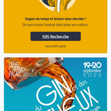
Gagnez du temps et laissez-nous chercher !
On vous trouve l’endroit idéal selon vos critères.
SOS Recherche
Service 100% gratuit