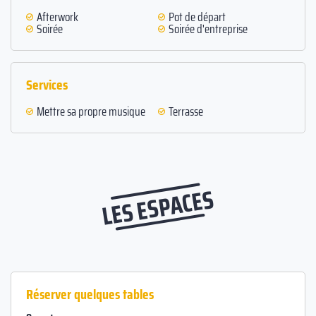
Afterwork
Pot de départ
Soirée
Soirée d'entreprise
Services
Mettre sa propre musique
Terrasse
LES ESPACES
Réserver quelques tables