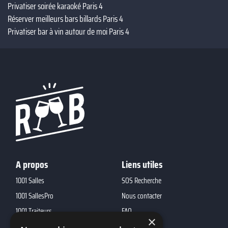
Privatiser soirée karaoké Paris 4
Réserver meilleurs bars billards Paris 4
Privatiser bar à vin autour de moi Paris 4
A propos
Liens utiles
1001 Salles
SOS Recherche
1001 SallesPro
Nous contacter
1001 Traiteurs
FAQ
×
1001 DJ