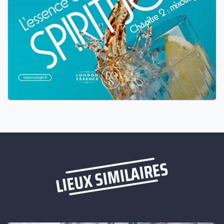
LIEUX SIMILAIRES