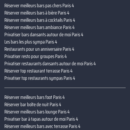
Réserver meilleurs bars pas chers Paris 4
Réserver meilleurs bars à bière Paris 4
Réserver meilleurs bars à cocktails Paris 4
Réserver meilleurs bars ambiance Paris 4
Privatiser bars dansants autour de moi Paris 4
Les bars les plus sympa Paris 4
Restaurants pour un anniversaire Paris 4
Privatiser resto pour groupes Paris 4
Privatiser restaurants dansants autour de moi Paris 4
Réserver top restaurant terrasse Paris 4
Privatiser top restaurants sympas Paris 4
Réserver meilleurs bars foot Paris 4
Réserver bar boîte de nuit Paris 4
Réserver meilleurs bars lounge Paris 4
Privatiser bar à tapas autour de moi Paris 4
Réserver meilleurs bars avec terrasse Paris 4