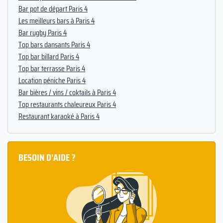
Bar pot de départ Paris 4
Les meilleurs bars à Paris 4
Bar rugby Paris 4
Top bars dansants Paris 4
Top bar billard Paris 4
Top bar terrasse Paris 4
Location péniche Paris 4
Bar bières / vins / coktails à Paris 4
Top restaurants chaleureux Paris 4
Restaurant karaoké à Paris 4
BESOIN D'AIDE ?