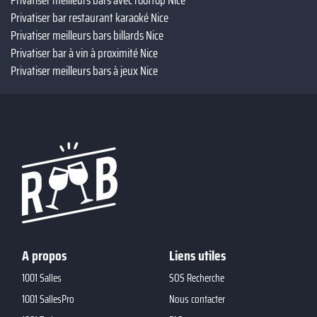
Privatiser bar restaurant karaoké Nice
Privatiser meilleurs bars billards Nice
Privatiser bar à vin à proximité Nice
Privatiser meilleurs bars à jeux Nice
A propos
Liens utiles
1001 Salles
SOS Recherche
1001 SallesPro
Nous contacter