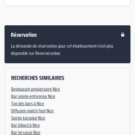
Réservation
La demande de réservation pour cet établissement n’est plus
disponible sur Reserverunbar.
RECHERCHES SIMILAIRES
Bestaurant anniversaire Nice
Bar soirée entreprise Nice
Top des bars à Nice
Diffusion match foot Nice
Soirée karaoké Nice
Bar billard à Nice
Bar terrasse Nice