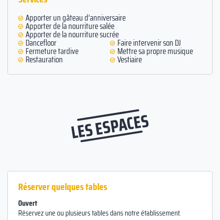
Apporter un gâteau d’anniversaire
Apporter de la nourriture salée
Apporter de la nourriture sucrée
Dancefloor
Faire intervenir son DJ
Fermeture tardive
Mettre sa propre musique
Restauration
Vestiaire
LES ESPACES
Réserver quelques tables
Ouvert
Réservez une ou plusieurs tables dans notre établissement.