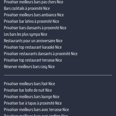
Privatiser meilleurs bars pas chers Nice
Bars cocktails à proximité Nice
Privatiser meilleurs bars ambiance Nice
Privatiser bar latino à proximité Nice
Privatiser bars dansants à proximité Nice
Les bars les plus sympa Nice
Restaurants pour un anniversaire Nice
Privatiser top restaurant karaoké Nice
Privatiser restaurants dansants à proximité Nice
Privatiser top restaurant terrasse Nice
Réserver meilleurs bars cosy Nice
Privatiser meilleurs bars foot Nice
Privatiser bar boîte de nuit Nice
Privatiser meilleurs bars lounge Nice
Privatiser bar à tapas à proximité Nice
Privatiser meilleurs bars avec terrasse Nice
Privatiser meilleurs bars avec rooftop Nice