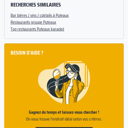
RECHERCHES SIMILAIRES
Bar bières / vins / coktails à Puteaux
Restaurants groupe Puteaux
Top restaurants Puteaux karaoké
BESOIN D'AIDE ?
Gagnez du temps et laissez-nous chercher !
On vous trouve l’endroit idéal selon vos critères.