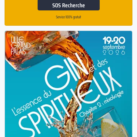
SOS Recherche
Service 100% gratuit