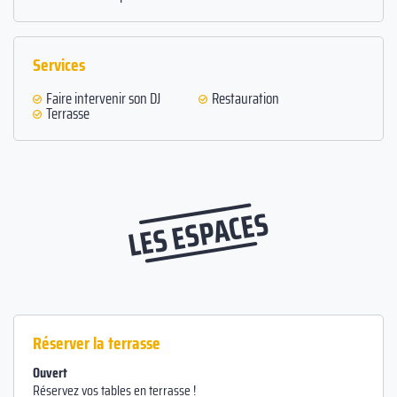
Services
Faire intervenir son DJ
Restauration
Terrasse
LES ESPACES
Réserver la terrasse
Ouvert
Réservez vos tables en terrasse !