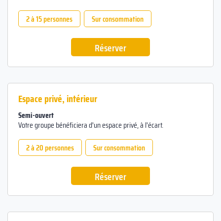
2 à 15 personnes
Sur consommation
Réserver
Espace privé, intérieur
Semi-ouvert
Votre groupe bénéficiera d'un espace privé, à l'écart.
2 à 20 personnes
Sur consommation
Réserver