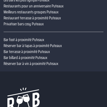
Restaurants pour un anniversaire Puteaux
Meilleurs restaurants groupes Puteaux
Restaurant terrasse à proximité Puteaux
Privatiser bars cosy Puteaux
Bar foot à proximité Puteaux
Réserver bar à tapas à proximité Puteaux
Bar terrasse à proximité Puteaux
Bar billard à proximité Puteaux
Réserver bar à vin à proximité Puteaux