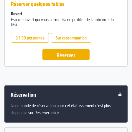
Réserver quelques tables
Ouvert
Espace ouvert qui vous permettra de profiter de l'ambiance du
lieu.
2 à 20 personnes
Sur consommation
Réserver
Réservation
La demande de réservation pour cet établissement n’est plus
disponible sur Reserverunbar.