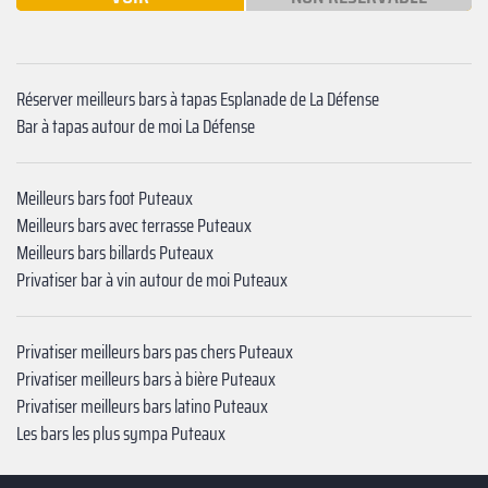
Réserver meilleurs bars à tapas Esplanade de La Défense
Bar à tapas autour de moi La Défense
Meilleurs bars foot Puteaux
Meilleurs bars avec terrasse Puteaux
Meilleurs bars billards Puteaux
Privatiser bar à vin autour de moi Puteaux
Privatiser meilleurs bars pas chers Puteaux
Privatiser meilleurs bars à bière Puteaux
Privatiser meilleurs bars latino Puteaux
Les bars les plus sympa Puteaux