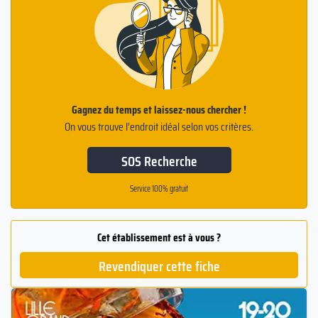
Gagnez du temps et laissez-nous chercher !
On vous trouve l’endroit idéal selon vos critères.
SOS Recherche
Service 100% gratuit
Cet établissement est à vous ?
Revendiquer cette fiche