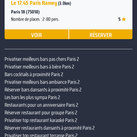
Le 17.45 Paris Ramey
(3.0km)
Paris 18 (75018)
5
Nombre de places : 2-80 pers.
VOIR
RÉSERVER
Privatiser meilleurs bars pas chers Paris 2
Privatiser meilleurs bars à bière Paris 2
Bars cocktails à proximité Paris 2
Privatiser meilleurs bars ambiance Paris 2
Réserver bars dansants à proximité Paris 2
Les bars les plus sympa Paris 2
Restaurants pour un anniversaire Paris 2
Réserver restaurant pour groupe Paris 2
Privatiser top restaurant karaoké Paris 2
Réserver restaurants dansants à proximité Paris 2
Privatiser top restaurant terrasse Paris 2