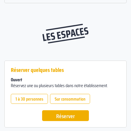
LES ESPACES
Réserver quelques tables
Ouvert
Réservez une ou plusieurs tables dans notre établissement.
1 à 30 personnes
Sur consommation
Réserver