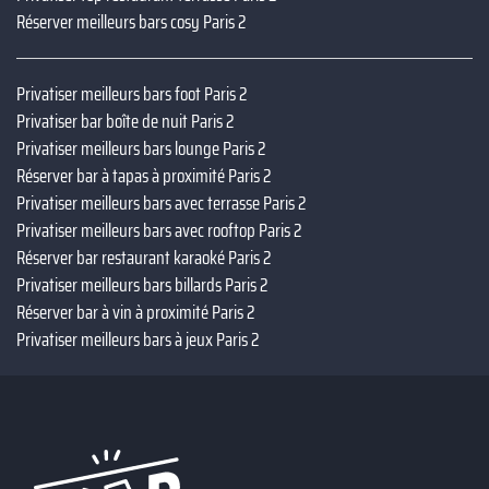
Réserver meilleurs bars cosy Paris 2
Privatiser meilleurs bars foot Paris 2
Privatiser bar boîte de nuit Paris 2
Privatiser meilleurs bars lounge Paris 2
Réserver bar à tapas à proximité Paris 2
Privatiser meilleurs bars avec terrasse Paris 2
Privatiser meilleurs bars avec rooftop Paris 2
Réserver bar restaurant karaoké Paris 2
Privatiser meilleurs bars billards Paris 2
Réserver bar à vin à proximité Paris 2
Privatiser meilleurs bars à jeux Paris 2