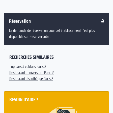
Réservation
La demande de réservation pour cet établissement n’est plus
disponible sur Reserverunbar.
RECHERCHES SIMILAIRES
Top bars à coktails Paris 2
Restaurant anniversaire Paris 2
Restaurant discothèque Paris 2
BESOIN D'AIDE ?