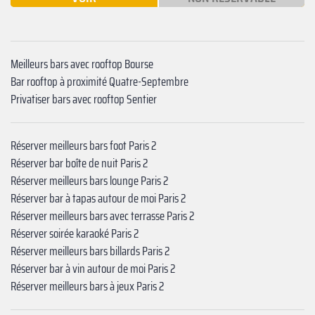
Meilleurs bars avec rooftop Bourse
Bar rooftop à proximité Quatre-Septembre
Privatiser bars avec rooftop ‍Sentier
Réserver meilleurs bars foot Paris 2
Réserver bar boîte de nuit Paris 2
Réserver meilleurs bars lounge Paris 2
Réserver bar à tapas autour de moi Paris 2
Réserver meilleurs bars avec terrasse Paris 2
Réserver soirée karaoké Paris 2
Réserver meilleurs bars billards Paris 2
Réserver bar à vin autour de moi Paris 2
Réserver meilleurs bars à jeux Paris 2