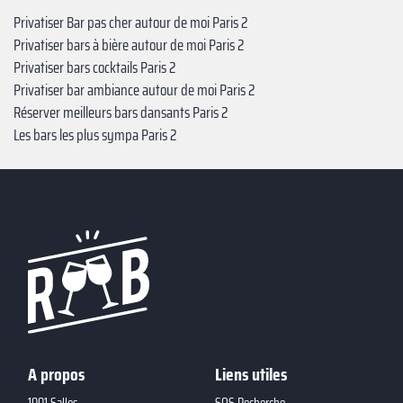
Privatiser Bar pas cher autour de moi Paris 2
Privatiser bars à bière autour de moi Paris 2
Privatiser bars cocktails Paris 2
Privatiser bar ambiance autour de moi Paris 2
Réserver meilleurs bars dansants Paris 2
Les bars les plus sympa Paris 2
A propos
Liens utiles