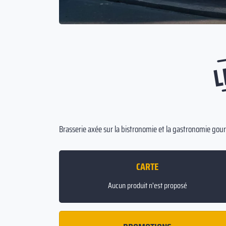
L
Brasserie axée sur la bistronomie et la gastronomie go
CARTE
Aucun produit n'est proposé