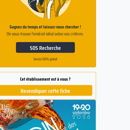
Gagnez du temps et laissez-nous chercher !
On vous trouve l’endroit idéal selon vos critères.
SOS Recherche
Service 100% gratuit
Cet établissement est à vous ?
Revendiquer cette fiche