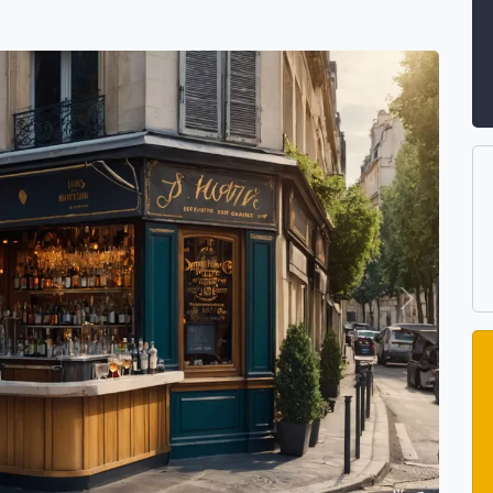
Suivant