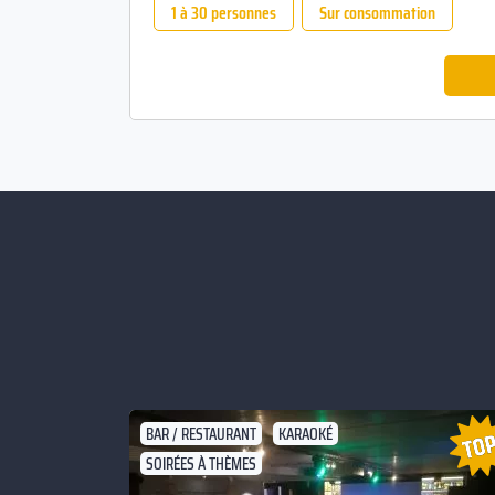
1 à 30 personnes
Sur consommation
BAR / RESTAURANT
KARAOKÉ
SOIRÉES À THÈMES