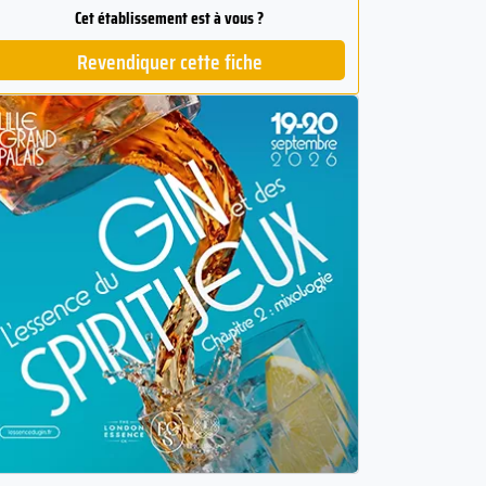
Cet établissement est à vous ?
Revendiquer cette fiche