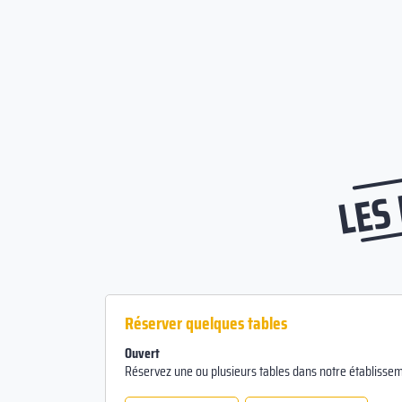
LES
Réserver quelques tables
Ouvert
Réservez une ou plusieurs tables dans notre établissem