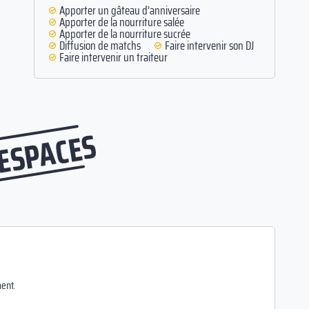
Apporter un gâteau d’anniversaire
Apporter de la nourriture salée
Apporter de la nourriture sucrée
Diffusion de matchs
Faire intervenir son DJ
Faire intervenir un traiteur
 ESPACES
ent.