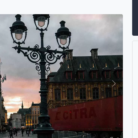
Suivant