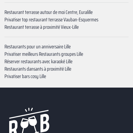
Restaurant terrasse autour de moi Centre, Euralille
Privatiser top restaurant terrasse Vauban-Esquermes
Restaurant terrasse à proximité Vieux-Lille
Restaurants pour un anniversaire Lille
Privatiser meilleurs Restaurants groupes Lille
Réserver restaurants avec karaoké Lille
Restaurants dansants à proximité Lille
Privatiser bars cosy Lille