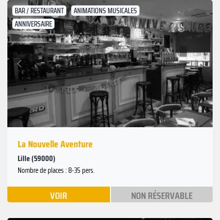
BAR / RESTAURANT
ANIMATIONS MUSICALES
ANNIVERSAIRE
Suivant
Précédent
La Nouvelle Aventure
Lille (59000)
Nombre de places : 8-35 pers.
VOIR
NON RÉSERVABLE