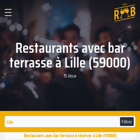
Restaurants avec bar
terrasse à Lille (59000)
15 lieux
Filtrer
Restaurants avec bar terrasse à réserver à Lille (59000)