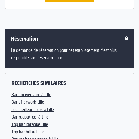
Réservation
La demande de réservation pour cet établissement n’est plus
disponible sur Reserverunbar.
RECHERCHES SIMILAIRES
Bar anniversaire à Lille
Bar afterwork Lille
Les meilleurs bars à Lille
Bar rugby/foot à Lille
Top bar karaoké Lille
Top bar billard Lille