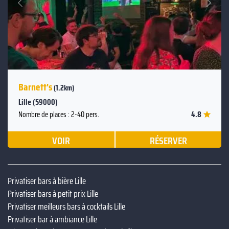
Précédent
Barnett's
(1.2km)
Lille (59000)
4.8
Nombre de places : 2-40 pers.
VOIR
RÉSERVER
Privatiser bars à bière Lille
Privatiser bars à petit prix Lille
Privatiser meilleurs bars à cocktails Lille
Privatiser bar à ambiance Lille