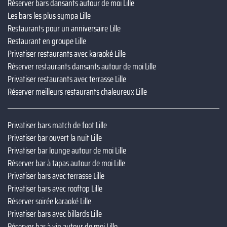
Réserver bars dansants autour de moi Lille
Les bars les plus sympa Lille
Restaurants pour un anniversaire Lille
Restaurant en groupe Lille
Privatiser restaurants avec karaoké Lille
Réserver restaurants dansants autour de moi Lille
Privatiser restaurants avec terrasse Lille
Réserver meilleurs restaurants chaleureux Lille
Privatiser bars match de foot Lille
Privatiser bar ouvert la nuit Lille
Privatiser bar lounge autour de moi Lille
Réserver bar à tapas autour de moi Lille
Privatiser bars avec terrasse Lille
Privatiser bars avec rooftop Lille
Réserver soirée karaoké Lille
Privatiser bars avec billards Lille
Réserver bar à vin autour de moi Lille