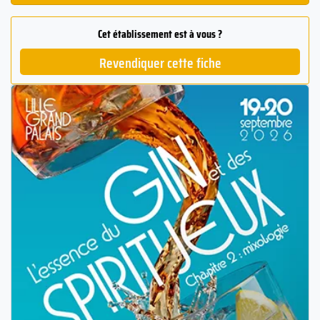
Cet établissement est à vous ?
Revendiquer cette fiche