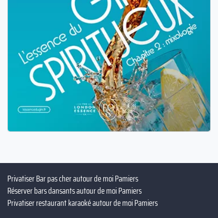
Privatiser Bar pas cher autour de moi Pamiers
Réserver bars dansants autour de moi Pamiers
Privatiser restaurant karaoké autour de moi Pamiers