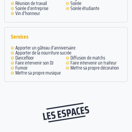
Réunion de travail
Soirée
Soirée d'entreprise
Soirée étudiante
Vin d'honneur
Services
Apporter un gâteau d’anniversaire
Apporter de la nourriture sucrée
Dancefloor
Diffusion de matchs
Faire intervenir son DJ
Faire intervenir un traiteur
Fumoir
Mettre sa propre décoration
Mettre sa propre musique
LES ESPACES