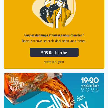
Gagnez du temps et laissez-nous chercher !
On vous trouve l’endroit idéal selon vos critères.
SOS Recherche
Service 100% gratuit