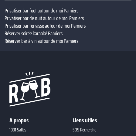
Privatiser bar foot autour de moi Pamiers
Privatiser bar de nuit autour de moi Pamiers
Privatiser bar terrasse autour de moi Pamiers
Réserver soirée karaoké Pamiers
Réserver bar à vin autour de moi Pamiers
A propos
Liens utiles
1001 Salles
SOS Recherche