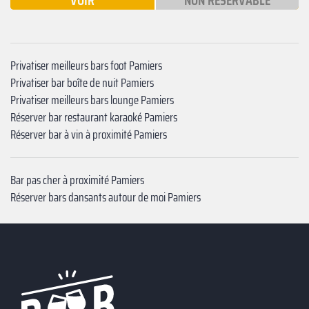
VOIR
NON RÉSERVABLE
Privatiser meilleurs bars foot Pamiers
Privatiser bar boîte de nuit Pamiers
Privatiser meilleurs bars lounge Pamiers
Réserver bar restaurant karaoké Pamiers
Réserver bar à vin à proximité Pamiers
Bar pas cher à proximité Pamiers
Réserver bars dansants autour de moi Pamiers