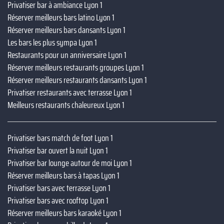
Privatiser bar à ambiance Lyon 1
Réserver meilleurs bars latino Lyon 1
Réserver meilleurs bars dansants Lyon 1
Les bars les plus sympa Lyon 1
Restaurants pour un anniversaire Lyon 1
Réserver meilleurs restaurants groupes Lyon 1
Réserver meilleurs restaurants dansants Lyon 1
Privatiser restaurants avec terrasse Lyon 1
Meilleurs restaurants chaleureux Lyon 1
Privatiser bars match de foot Lyon 1
Privatiser bar ouvert la nuit Lyon 1
Privatiser bar lounge autour de moi Lyon 1
Réserver meilleurs bars à tapas Lyon 1
Privatiser bars avec terrasse Lyon 1
Privatiser bars avec rooftop Lyon 1
Réserver meilleurs bars karaoké Lyon 1