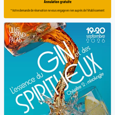
Annulation gratuite
* Votre demande de réservation ne vous engage en rien auprès de l'établissement.