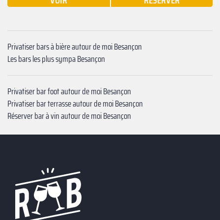
VOIR
RÉSERVER
Privatiser bars à bière autour de moi Besançon
Les bars les plus sympa Besançon
Privatiser bar foot autour de moi Besançon
Privatiser bar terrasse autour de moi Besançon
Réserver bar à vin autour de moi Besançon