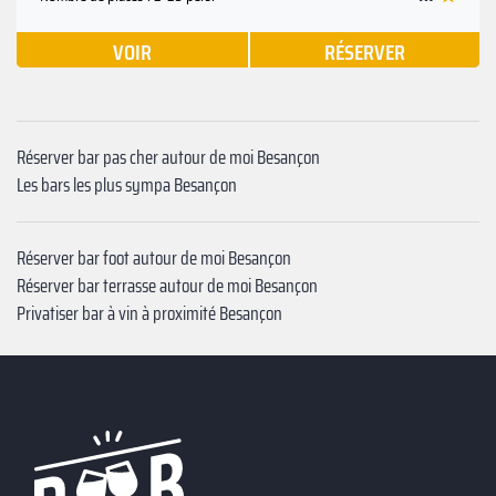
VOIR
RÉSERVER
Réserver bar pas cher autour de moi Besançon
Les bars les plus sympa Besançon
Réserver bar foot autour de moi Besançon
Réserver bar terrasse autour de moi Besançon
Privatiser bar à vin à proximité Besançon