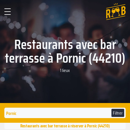
Restaurants avec bar
terrasse à Pornic (44210)
1 lieux
Filtrer
Restaurants avec bar terrasse à réserver à Pornic (44210)