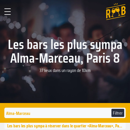
Les bars les plus sympa
Alma-Marceau, Paris 8
37 lieux dans un rayon de 10km
Filtrer
Les bars les plus sympa à réserver dans le quartier «Alma-Marceau», Paris 8