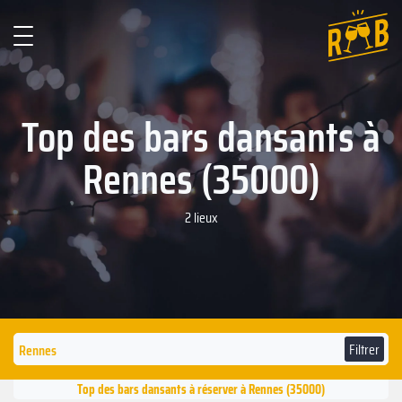
Top des bars dansants à
Rennes (35000)
2 lieux
Filtrer
Top des bars dansants à réserver à Rennes (35000)