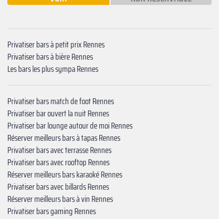
Privatiser bars à petit prix Rennes
Privatiser bars à bière Rennes
Les bars les plus sympa Rennes
Privatiser bars match de foot Rennes
Privatiser bar ouvert la nuit Rennes
Privatiser bar lounge autour de moi Rennes
Réserver meilleurs bars à tapas Rennes
Privatiser bars avec terrasse Rennes
Privatiser bars avec rooftop Rennes
Réserver meilleurs bars karaoké Rennes
Privatiser bars avec billards Rennes
Réserver meilleurs bars à vin Rennes
Privatiser bars gaming Rennes