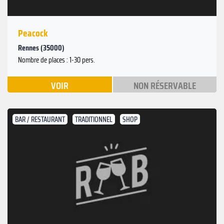
Peacock
Rennes (35000)
Nombre de places : 1-30 pers.
VOIR
NON RÉSERVABLE
BAR / RESTAURANT
TRADITIONNEL
SHOP