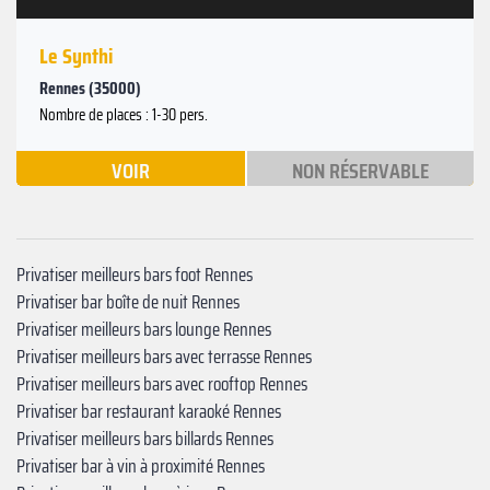
Le Synthi
Rennes (35000)
Nombre de places : 1-30 pers.
VOIR
NON RÉSERVABLE
Privatiser meilleurs bars foot Rennes
Privatiser bar boîte de nuit Rennes
Privatiser meilleurs bars lounge Rennes
Privatiser meilleurs bars avec terrasse Rennes
Privatiser meilleurs bars avec rooftop Rennes
Privatiser bar restaurant karaoké Rennes
Privatiser meilleurs bars billards Rennes
Privatiser bar à vin à proximité Rennes