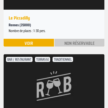
Le Piccadilly
Rennes (35000)
Nombre de places : 1-30 pers.
VOIR
NON RÉSERVABLE
BAR / RESTAURANT
TERRASSE
TRADITIONNEL