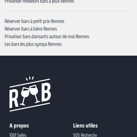
Privatiser meilleurs bars à jeux Rennes
Réserver bars à petit prix Rennes
Réserver bars à bière Rennes
Privatiser bars dansants autour de moi Rennes
Les bars les plus sympa Rennes
A propos
Liens utiles
1001 Salles
SOS Recherche