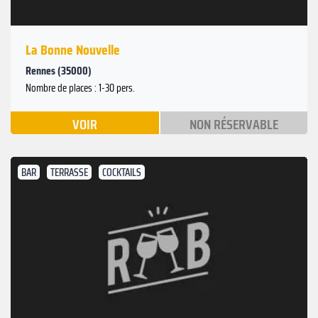
La Bonne Nouvelle
Rennes (35000)
Nombre de places : 1-30 pers.
VOIR
NON RÉSERVABLE
BAR
TERRASSE
COCKTAILS